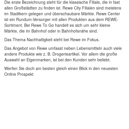
Die erste Bezeichnung steht für die klassische Filiale, die in fast
allen Großstädten zu finden ist. Rewe City Filialen sind meistens
im Stadtkern gelegen und überschaubare Märkte. Rewe Center
ist ein Rundum-Versorger mit allen Produkten aus dem REWE-
Sortiment. Bei Rewe To Go handelt es sich um sehr kleine
Märkte, die im Bahnhof oder in Bahnhofsnähe sind.
Das Thema Nachhaltigkeit steht bei Rewe im Fokus.
Das Angebot von Rewe umfasst neben Lebensmitteln auch viele
andere Produkte wie z. B. Drogerieartikel. Vor allem die große
Auswahl an Eigenmarken, ist bei den Kunden sehr beliebt.
Werfen Sie doch am besten gleich einen Blick in den neuesten
Online Prospekt