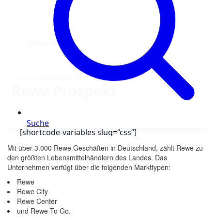
Mit über 3.000 Rewe Geschäften in Deutschland, zählt Rewe zu
den größten Lebensmittelhändlern des Landes. Das
Unternehmen verfügt über die folgenden Markttypen:
Rewe
Rewe City
Rewe Center
und Rewe To Go.