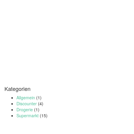
Kategorien
Allgemein
(1)
Discounter
(4)
Drogerie
(1)
Supermarkt
(15)